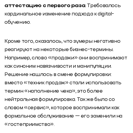
аттестацию с первого раза
. Требовалось
кардинальное изменение подхода к digital-
обучению.
Кроме того, оказалось, что зумеры негативно
реагируют на некоторые бизнес-термины.
Например, слово «продажи» они воспринимают
как синоним навязчивости и манипуляции.
Решение нашлось в смене формулировки:
вместо «техник продаж» стали использовать
термин «наполнение чека», это более
нейтральная формулировка. Так же было со
словом «сервис», которое воспринимали как
формальное обслуживание — его заменили на
«гостеприимство».