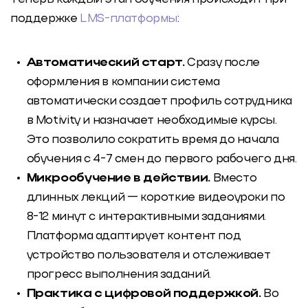
поддержке
LMS-платформы
:
Автоматический старт.
Сразу после
оформления в компании система
автоматически создает профиль сотрудника
в Motivity и назначает необходимые курсы.
Это позволило сократить время до начала
обучения с 4-7 смен до первого рабочего дня.
Микрообучение в действии.
Вместо
длинных лекций — короткие видеоуроки по
8-12 минут с интерактивными заданиями.
Платформа адаптирует контент под
устройство пользователя и отслеживает
прогресс выполнения заданий.
Практика с цифровой поддержкой.
Во