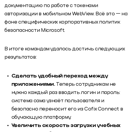
документацию по работе с токенами
авторизации в мобильном WebView. Всё это — на
фоне специфических корпоративных политик
безопасности Microsoft.
В итоге командам удалось достичь следующих
результатов:
Сделать удобный переход между
приложениями.
Теперь сотрудникам не
нужно каждый раз вводить логин и пароль:
система сама узнаёт пользователя и
безопасно переносит его из Cofix Connect в
обучающую платформу.
Увеличить скорость загрузки учебных