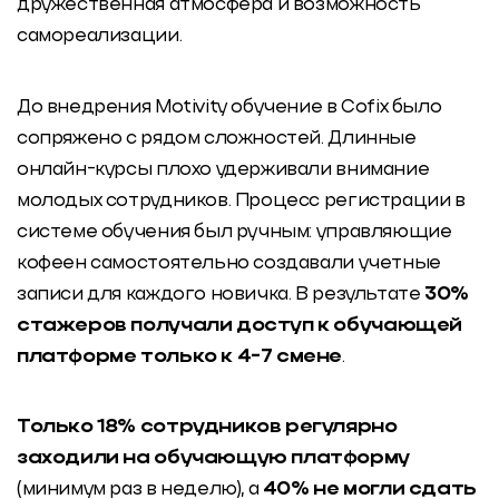
дружественная атмосфера и возможность
самореализации.
До внедрения Motivity обучение в Cofix было
сопряжено с рядом сложностей. Длинные
онлайн-курсы плохо удерживали внимание
молодых сотрудников. Процесс регистрации в
системе обучения был ручным: управляющие
кофеен самостоятельно создавали учетные
записи для каждого новичка. В результате
30%
стажеров получали доступ к обучающей
платформе только к 4-7 смене
.
Только 18% сотрудников регулярно
заходили на обучающую платформу
(минимум раз в неделю), а
40% не могли сдать