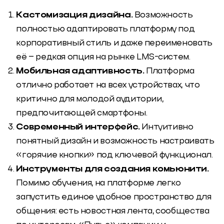
Кастомизация дизайна.
Возможность
полностью адаптировать платформу под
корпоративный стиль и даже переименовать
её – редкая опция на рынке LMS-систем.
Мобильная адаптивность.
Платформа
отлично работает на всех устройствах, что
критично для молодой аудитории,
предпочитающей смартфоны.
Современный интерфейс.
Интуитивно
понятный дизайн и возможность настраивать
«горячие кнопки» под ключевой функционал.
Инструменты для создания комьюнити.
Помимо обучения, на платформе легко
запустить единое удобное пространство для
общения: есть новостная лента, сообщества