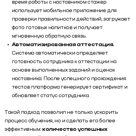
время работы с наставником стажер
использует мобильное приложение для
проверки правильности действий, загружает
фото готовых напитков и получает
мгновенную обратную связь.
Автоматизированная аттестация.
Система автоматически определяет
готовность сотрудника к аттестации на
основе выполненных заданий и оценок
наставника. После успешного прохождения
тестов платформа генерирует сертификат и
обновляет статус сотрудника.
Такой подход позволил не только ускорить
процесс обучения, но и сделать его более
эффективным:
количество успешных