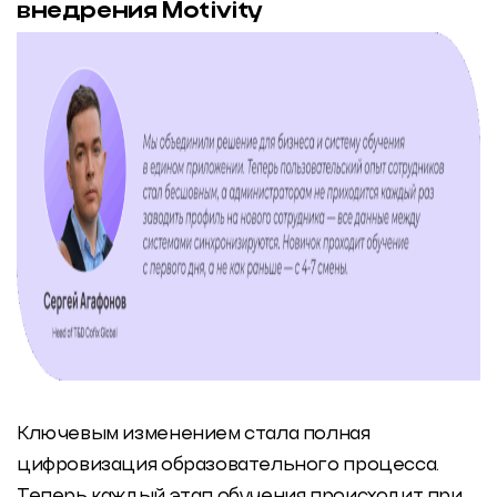
внедрения Motivity
Ключевым изменением стала полная
цифровизация образовательного процесса.
Теперь каждый этап обучения происходит при