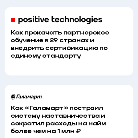
Как прокачать партнерское
обучение в 29 странах и
внедрить сертификацию по
единому стандарту
Как «Галамарт» построил
систему наставничества и
сократил расходы на найм
более чем на 1 млн ₽