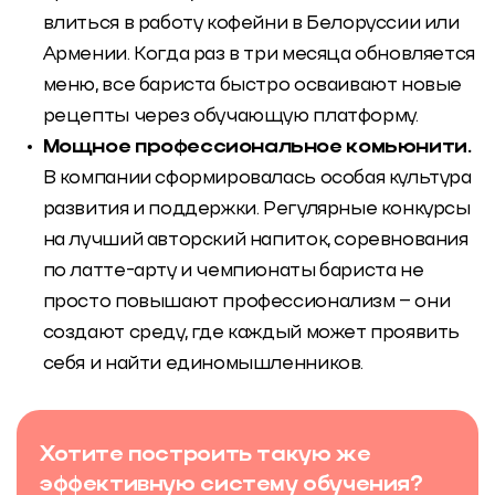
влиться в работу кофейни в Белоруссии или
Армении. Когда раз в три месяца обновляется
меню, все бариста быстро осваивают новые
рецепты через обучающую платформу.
Мощное профессиональное комьюнити.
В компании сформировалась особая культура
развития и поддержки. Регулярные конкурсы
на лучший авторский напиток, соревнования
по латте-арту и чемпионаты бариста не
просто повышают профессионализм – они
создают среду, где каждый может проявить
себя и найти единомышленников.
Хотите построить такую же
эффективную систему обучения?