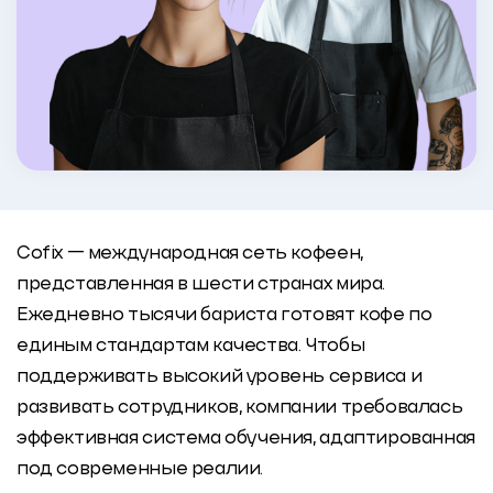
Cofix — международная сеть кофеен,
представленная в шести странах мира.
Ежедневно тысячи бариста готовят кофе по
единым стандартам качества. Чтобы
поддерживать высокий уровень сервиса и
развивать сотрудников, компании требовалась
эффективная система обучения, адаптированная
под современные реалии.