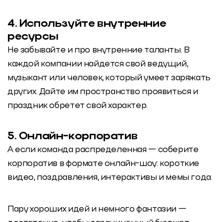
4. Используйте внутренние
ресурсы
Не забывайте и про внутренние таланты. В
каждой компании найдется свой ведущий,
музыкант или человек, который умеет заряжать
других. Дайте им пространство проявиться и
праздник обретет свой характер.
5. Онлайн-корпоратив
А если команда распределенная — соберите
корпоратив в формате онлайн-шоу: короткие
видео, поздравления, интерактивы и мемы года.
Пару хороших идей и немного фантазии —