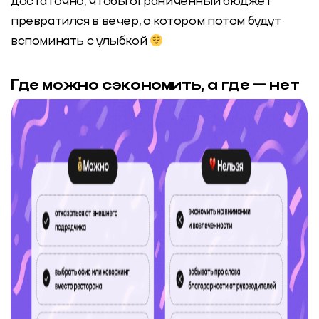
достаточно, чтобы ограниченный бюджет
превратился в вечер, о котором потом будут
вспоминать с улыбкой
Где можно сэкономить, а где — нет