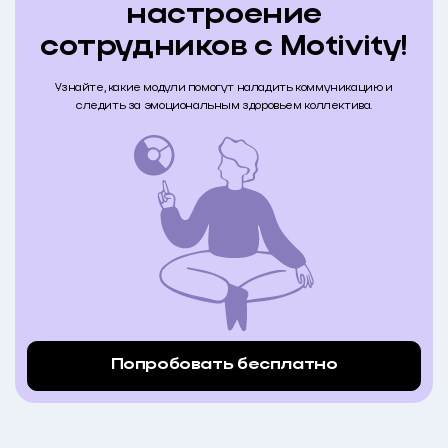
настроение
сотрудников с Motivity!
Узнайте, какие модули помогут наладить коммуникацию и
следить за эмоциональным здоровьем коллектива.
Попробовать бесплатно