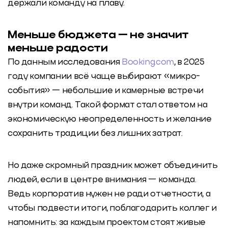
держали команду на плаву.
Меньше бюджета — не значит
меньше радости
По данным исследования
Booking.com
, в 2025
году компании всё чаще выбирают «микро-
события» — небольшие и камерные встречи
внутри команд. Такой формат стал ответом на
экономическую неопределенность и желание
сохранить традиции без лишних затрат.
Но даже скромный праздник может объединить
людей, если в центре внимания — команда.
Ведь корпоратив нужен не ради отчетности, а
чтобы подвести итоги, поблагодарить коллег и
напомнить: за каждым проектом стоят живые