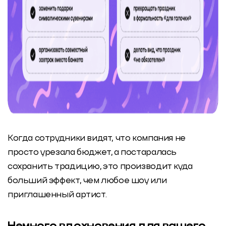
Когда сотрудники видят, что компания не
просто урезала бюджет, а постаралась
сохранить традицию, это производит куда
больший эффект, чем любое шоу или
приглашенный артист.