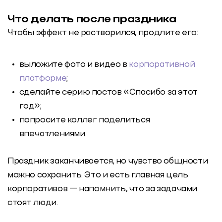
Что делать после праздника
Чтобы эффект не растворился, продлите его:
выложите фото и видео в
корпоративной
платформе
;
сделайте серию постов «Спасибо за этот
год»;
попросите коллег поделиться
впечатлениями.
Праздник заканчивается, но чувство общности
можно сохранить. Это и есть главная цель
корпоративов — напомнить, что за задачами
стоят люди.