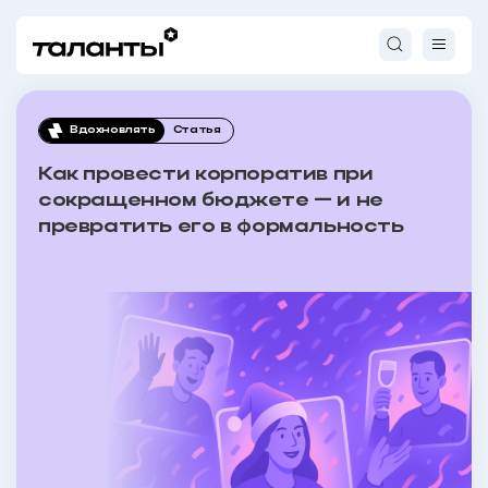
Вдохновлять
Статья
Как провести корпоратив при
сокращенном бюджете — и не
превратить его в формальность