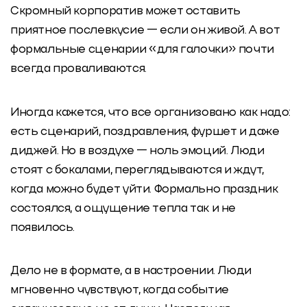
Скромный корпоратив может оставить
приятное послевкусие — если он живой. А вот
формальные сценарии «для галочки» почти
всегда проваливаются.
Иногда кажется, что все организовано как надо:
есть сценарий, поздравления, фуршет и даже
диджей. Но в воздухе — ноль эмоций. Люди
стоят с бокалами, переглядываются и ждут,
когда можно будет уйти. Формально праздник
состоялся, а ощущение тепла так и не
появилось.
Дело не в формате, а в настроении. Люди
мгновенно чувствуют, когда событие