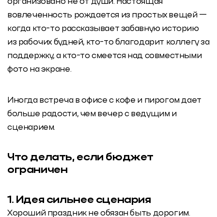
организовано не от души. Настоящая
вовлеченность рождается из простых вещей —
когда кто-то рассказывает забавную историю
из рабочих будней, кто-то благодарит коллегу за
поддержку, а кто-то смеется над совместными
фото на экране.
Иногда встреча в офисе с кофе и пирогом дает
больше радости, чем вечер с ведущим и
сценарием.
Что делать, если бюджет
ограничен
1. Идея сильнее сценария
Хороший праздник не обязан быть дорогим.