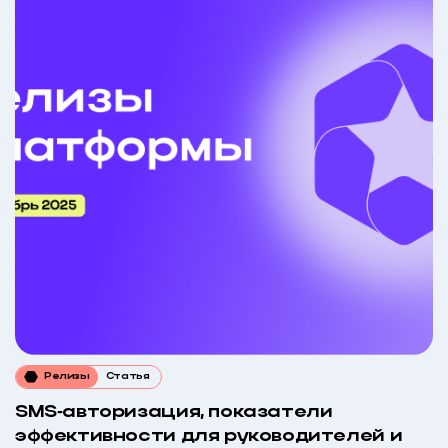
Релизы
Статья
SMS‑авторизация, показатели
эффективности для руководителей и