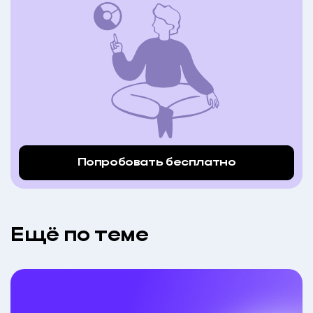
Попробовать бесплатно
Eщё по теме