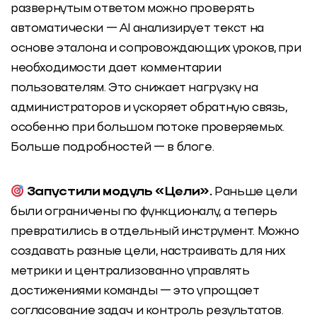
развернутым ответом можно проверять
автоматически — AI анализирует текст на
основе эталона и сопровождающих уроков, при
необходимости дает комментарии
пользователям. Это снижает нагрузку на
администраторов и ускоряет обратную связь,
особенно при большом потоке проверяемых.
Больше подробностей — в блоге.
Запустили модуль «Цели».
Раньше цели
были ограничены по функционалу, а теперь
превратились в отдельный инструмент. Можно
создавать разные цели, настраивать для них
метрики и централизованно управлять
достижениями команды — это упрощает
согласование задач и контроль результатов.