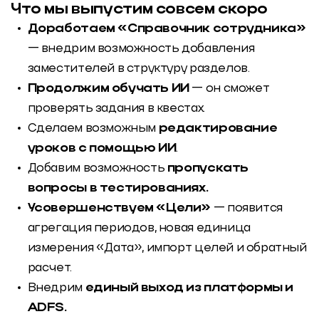
Что мы выпустим совсем скоро
Доработаем «Справочник сотрудника»
— внедрим возможность добавления
заместителей в структуру разделов.
Продолжим обучать ИИ
— он сможет
проверять задания в квестах.
Сделаем возможным
редактирование
уроков с помощью ИИ
.
Добавим возможность
пропускать
вопросы в тестированиях.
Усовершенствуем «Цели»
— появится
агрегация периодов, новая единица
измерения «Дата», импорт целей и обратный
расчет.
Внедрим
единый выход из платформы и
ADFS.