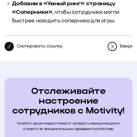
Добавим в «Умный ринг» страницу
«Соперники»
, чтобы сотрудники могли
быстрее находить соперника для игры.
Скопировать ссылку
Вверх
Отслеживайте
настроение
сотрудников с Motivity!
Узнайте, какие модули помогут наладить коммуникацию и
следить за эмоциональным здоровьем коллектива.