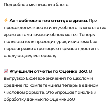
Подробнее мы писали в блоге.
Автообновление статуса урока.
При
прохождения квеста или учебного плана статус
урока автоматически обновляется. Теперь
пользователь проходит урок, и система без
перезагрузки страницы открывает доступ к
следующему материалу.
Улучшили отчеты по Оценке 360.
В
выгрузках Excel все значения по шкалам и
средние по компетенциям теперь в едином
числовом формате. Это упрощает анализ и
обработку данных по Оценке 360.