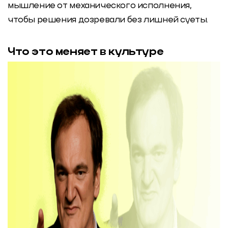
мышление от механического исполнения,
чтобы решения дозревали без лишней суеты.
Что это меняет в культуре