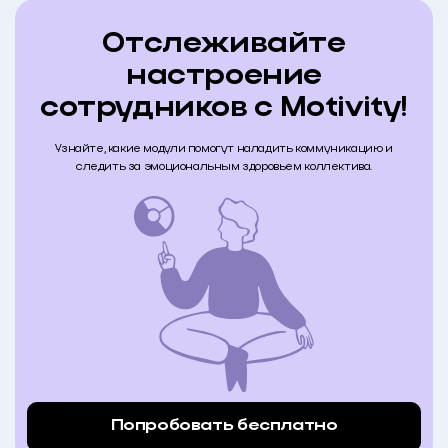
Отслеживайте
настроение
сотрудников с Motivity!
Узнайте, какие модули помогут наладить коммуникацию и
следить за эмоциональным здоровьем коллектива.
Попробовать бесплатно