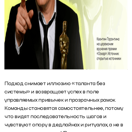
Подход снимает иллюзию «таланта без
системы» и возвращает успех в поле
управляемых привычек и прозрачных рамок.
Команды становятся самостоятельнее, потому
что видят последовательность шагов и
чувствуют опору в дедлайнах и ритуалах, а не в