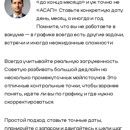
«до конца месяца» и уж точно не
«АСАП». Ставьте конкретную дату:
день, месяц, а иногда и год.
Помните, что вы не работаете в
вакууме — в графике всегда есть другие задачи,
встречи и иногда неожиданные сложности.
Всегда учитывайте реальную загруженность.
Советую разбивать большой дедлайн на
несколько промежуточных майлстоунов. Это
отличные контрольные точки, чтобы заранее
понять, идёте ли вы по графику, и где нужно
скорректироваться.
Простой подход: ставьте точные даты,
планируйте с запасом и двигайтесь к цели шаг