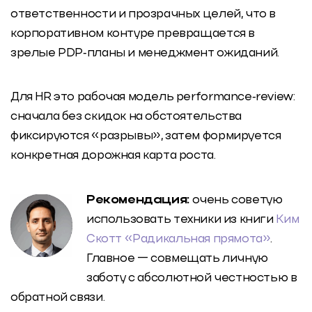
ответственности и прозрачных целей, что в
корпоративном контуре превращается в
зрелые PDP‑планы и менеджмент ожиданий.
Для HR это рабочая модель performance‑review:
сначала без скидок на обстоятельства
фиксируются «разрывы», затем формируется
конкретная дорожная карта роста.
Рекомендация:
очень советую
использовать техники из книги
Ким
Скотт «Радикальная прямота»
.
Главное — совмещать личную
заботу с абсолютной честностью в
обратной связи.