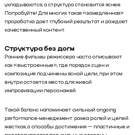
укладываются, а структура становится яснее.
Попробуйте! Для многих такая «замедленная»
проработка дает глубокий результат и рождает
качественный контент.
Структура без догм
Ранние фильмы режиссера часто описывают
как «выстроенные», где порядок сцен и
композиция подчинены ясной цели, при этом
внутри остается место для живой
импровизации персонажей.
Такой баланс напоминает сильный ongoing
performance‑менеджмент: рамка ролей и целей
жесткая, а способы достижения — пластичные и