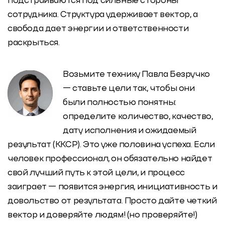
подстраиваются под сильные стороны
сотрудника. Структура удерживает вектор, а
свобода дает энергии и ответственности
раскрыться.
Возьмите технику Павла Безручко
— ставьте цели так, чтобы они
были полностью понятны:
определите количество, качество,
дату исполнения и ожидаемый
результат (ККСР). Это уже половина успеха.
Если
человек профессионал, он обязательно найдет
свой лучший путь к этой цели, и процесс
заиграет — появится энергия, инициативность и
довольство от результата.
Просто дайте четкий
вектор и доверяйте людям! (но проверяйте!)