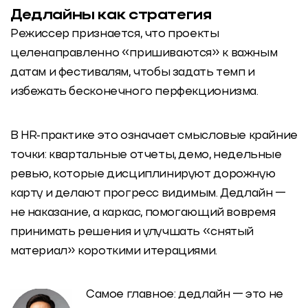
Дедлайны как стратегия
Режиссер признается, что проекты
целенаправленно «пришиваются» к важным
датам и фестивалям, чтобы задать темп и
избежать бесконечного перфекционизма.
В HR‑практике это означает смысловые крайние
точки: квартальные отчеты, демо, недельные
ревью, которые дисциплинируют дорожную
карту и делают прогресс видимым. Дедлайн —
не наказание, а каркас, помогающий вовремя
принимать решения и улучшать «снятый
материал» короткими итерациями.
Самое главное: дедлайн — это не