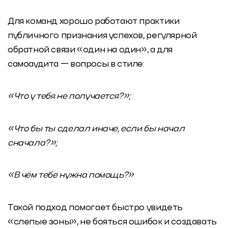
Для команд хорошо работают практики
публичного признания успехов, регулярной
обратной связи «один на один», а для
самоаудита — вопросы в стиле:
«Что у тебя не получается?»;
«Что бы ты сделал иначе, если бы начал
сначала?»;
«В чём тебе нужна помощь?»
Такой подход помогает быстро увидеть
«слепые зоны», не бояться ошибок и создавать