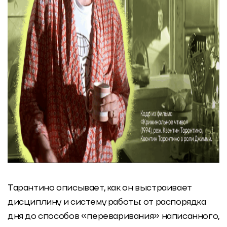
Тарантино описывает, как он выстраивает
дисциплину и систему работы: от распорядка
дня до способов «переваривания» написанного,