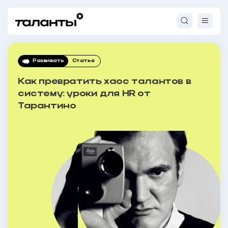
Развивать
Статья
Как превратить хаос талантов в
систему: уроки для HR от
Тарантино