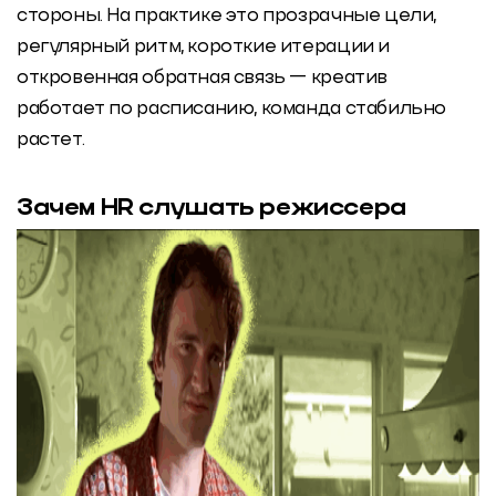
стороны. На практике это прозрачные цели,
регулярный ритм, короткие итерации и
откровенная обратная связь — креатив
работает по расписанию, команда стабильно
растет.
Зачем HR слушать режиссера