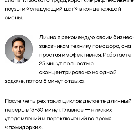
слоты глубокого труда, короткие рефлекс
ивные
паузы и «следующий шаг» в конце каждой
смены.
Лично я рекомендую своим бизнес-
заказчикам технику помодоро, она
простая и эффективная. Работаете
25 минут полностью
сконцентрировано на одной
задаче, потом 5 минут отдыха.
После четырех таких циклов делаете длинный
перерыв 15-30 минут. Главное — никаких
уведомлений и переключений во время
«помидорки».