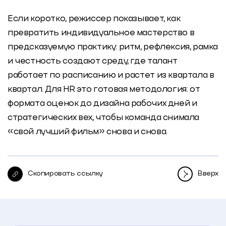
Если коротко, режиссер показывает, как
превратить индивидуальное мастерство в
предсказуемую практику: ритм, рефлексия, рамка
и честность создают среду, где талант
работает по расписанию и растет из квартала в
квартал. Для HR это готовая методология: от
формата оценок до дизайна рабочих дней и
стратегических вех, чтобы команда снимала
«свой лучший фильм» снова и снова.
Скопировать ссылку
Вверх