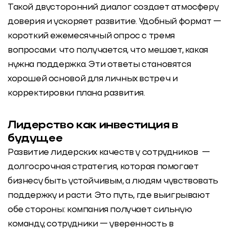
Такой двусторонний диалог создает атмосферу
доверия и ускоряет развитие. Удобный формат —
короткий ежемесячный опрос с тремя
вопросами: что получается, что мешает, какая
нужна поддержка. Эти ответы становятся
хорошей основой для личных встреч и
корректировки плана развития.
Лидерство как инвестиция в
будущее
Развитие лидерских качеств
у сотрудников —
долгосрочная стратегия, которая помогает
бизнесу быть устойчивым, а людям чувствовать
поддержку и расти. Это путь, где выигрывают
обе стороны: компания получает сильную
команду, сотрудники — уверенность в