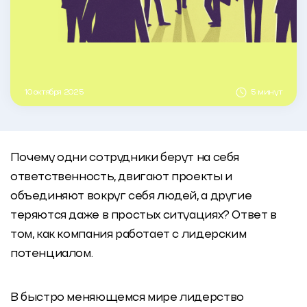
10 октября 2025
5 минут
Почему одни сотрудники берут на себя
ответственность, двигают проекты и
объединяют вокруг себя людей, а другие
теряются даже в простых ситуациях? Ответ в
том, как компания работает с лидерским
потенциалом.
В быстро меняющемся мире
лидерство