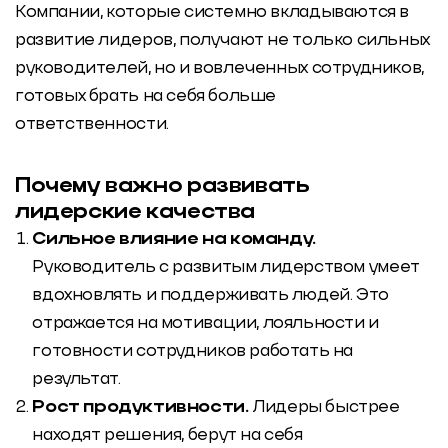
Компании, которые системно вкладываются в
развитие лидеров
, получают не только сильных
руководителей, но и вовлеченных сотрудников,
готовых брать на себя больше
ответственности.
Почему важно развивать
лидерские качества
Сильное влияние на команду.
Руководитель с развитым лидерством умеет
вдохновлять и поддерживать людей. Это
отражается на мотивации, лояльности и
готовности сотрудников работать на
результат.
Рост продуктивности.
Лидеры быстрее
находят решения, берут на себя