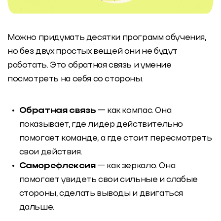
Можно придумать десятки программ обучения,
но без двух простых вещей они не будут
работать. Это обратная связь и умение
посмотреть на себя со стороны.
Обратная связь
— как компас. Она
показывает, где лидер действительно
помогает команде, а где стоит пересмотреть
свои действия.
Саморефлексия
— как зеркало. Она
помогает увидеть свои сильные и слабые
стороны, сделать выводы и двигаться
дальше.