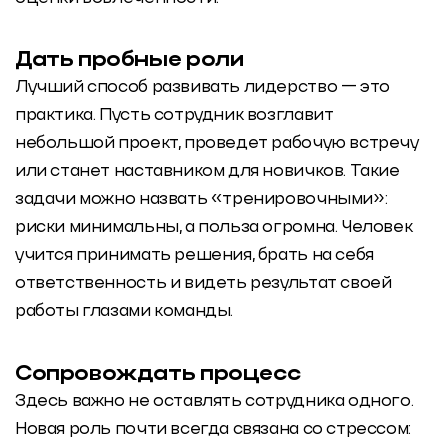
Дать пробные роли
Лучший способ развивать лидерство — это
практика. Пусть сотрудник возглавит
небольшой проект, проведет рабочую встречу
или станет наставником для новичков. Такие
задачи можно назвать «тренировочными»:
риски минимальны, а польза огромна. Человек
учится принимать решения, брать на себя
ответственность и видеть результат своей
работы глазами команды.
Сопровождать процесс
Здесь важно не оставлять сотрудника одного.
Новая роль почти всегда связана со стрессом: