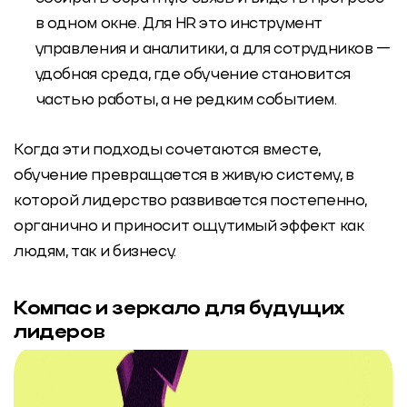
в одном окне. Для HR это инструмент
управления и аналитики, а для сотрудников —
удобная среда, где обучение становится
частью работы, а не редким событием.
Когда эти подходы сочетаются вместе,
обучение превращается в живую систему, в
которой
лидерство развивается
постепенно,
органично и приносит ощутимый эффект как
людям, так и бизнесу.
Компас и зеркало для будущих
лидеров