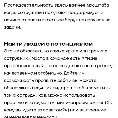
Последовательность здесь важнее масштаба:
когда сотрудники получают поддержку, они
начинают расти и охотнее берут на себя новые
задачи.
Найти людей с потенциалом
Это не обязательно самые яркие или громкие
сотрудники. Часто в команде есть «тихие
профессионалы», которые делают свою работу
качественно и стабильно. Дайте им
возможность проявить себя и вы можете
обнаружить будущих лидеров. Чтобы заметить
таких сотрудников, можно использовать
простые инструменты: мини-опросы коллег («к
кому вы идете за советом?») или внутренние
оценки вовлеченности.