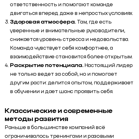
ответственность и помогают команде
двигаться вперед даже в непростых условиях.
Здоровая атмосфера.
Там, где есть
уверенные и внимательные руководители,
снижается уровень стресса и недовольства.
Команда чувствует себя комфортнее, а
взаимодействие становится более открытым.
Раскрытие потенциала.
Настоящий лидер
не только ведет за собой, но и помогает
другим расти: делится опытом, поддерживает
в обучении и дает шанс проявить себя.
Классические и современные
методы развития
Раньше в большинстве компаний всё
ограничивалось тренингами и разовыми