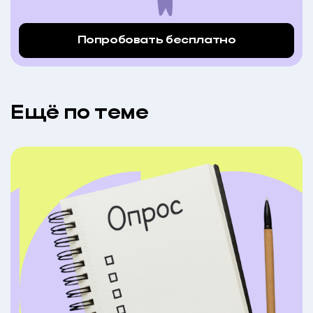
Попробовать бесплатно
Eщё по теме