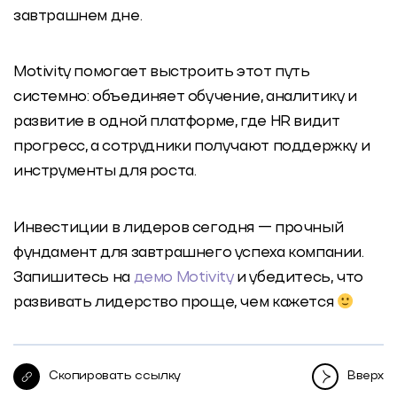
завтрашнем дне.
Motivity помогает выстроить этот путь
системно: объединяет обучение, аналитику и
развитие в одной платформе, где HR видит
прогресс, а сотрудники получают поддержку и
инструменты для роста.
Инвестиции в лидеров сегодня — прочный
фундамент для завтрашнего успеха компании.
Запишитесь на
демо Motivity
и убедитесь, что
развивать лидерство проще, чем кажется
Скопировать ссылку
Вверх