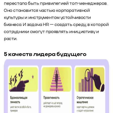
перестало быть привилегией топ-менеджеров.
Оно становится частью корпоративной
культуры и инструментом устойчивости
бизнеса. И задача HR — создать среду, в которой
сотрудники смогут проявлять инициативу и
расти.
5 качеств лидера будущего