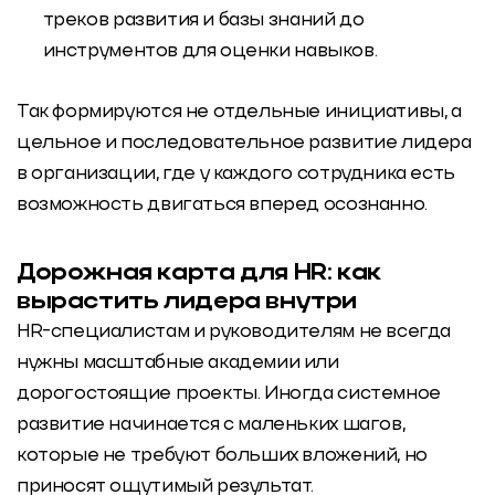
треков развития и базы знаний до
инструментов для оценки навыков.
Так формируются не отдельные инициативы, а
цельное и последовательное
развитие лидера
в организации
, где у каждого сотрудника есть
возможность двигаться вперед осознанно.
Дорожная карта для HR: как
вырастить лидера внутри
HR-специалистам и руководителям не всегда
нужны масштабные академии или
дорогостоящие проекты. Иногда системное
развитие начинается с маленьких шагов,
которые не требуют больших вложений, но
приносят ощутимый результат.