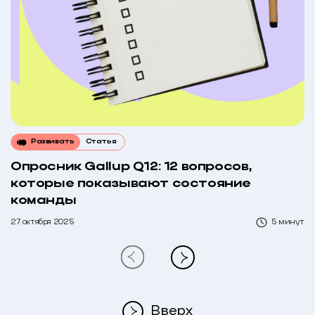
Развивать
Статья
Опросник Gallup Q12: 12 вопросов,
которые показывают состояние
команды
27 октября 2025
5 минут
Вверх