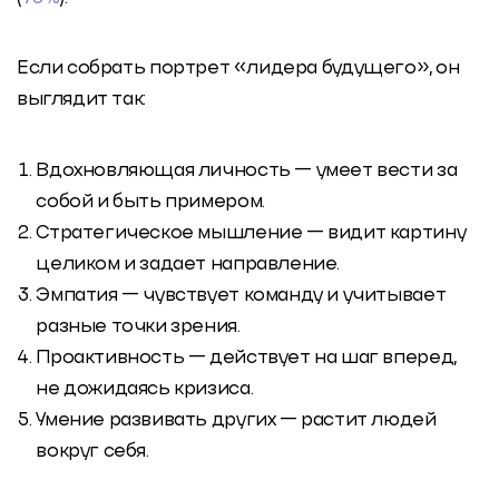
Если собрать портрет «лидера будущего», он
выглядит так:
Вдохновляющая личность — умеет вести за
собой и быть примером.
Стратегическое мышление — видит картину
целиком и задает направление.
Эмпатия — чувствует команду и учитывает
разные точки зрения.
Проактивность — действует на шаг вперед,
не дожидаясь кризиса.
Умение развивать других — растит людей
вокруг себя.