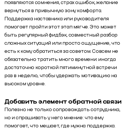
появляются сомнения, страх ошибок, желание
вернуться в привычную зону комфорта.
Поддержка наставника или руководителя
помогает пройти этот этап мягче. Это может
быть регулярный фидбэк, совместный разбор
сложных ситуаций или просто ощущение, что
есть к кому обратиться за советом. Совсем не
обязательно тратить много времени: иногда
достаточно короткой пятиминутной встречи
раз в неделю, чтобы удержать мотивацию на
высоком уровне.
Добавить элемент обратной связи
Полезно не только сопровождать сотрудника,
но и спрашивать у него мнение: что ему
помогает, что мешает, где нужна поддержка.