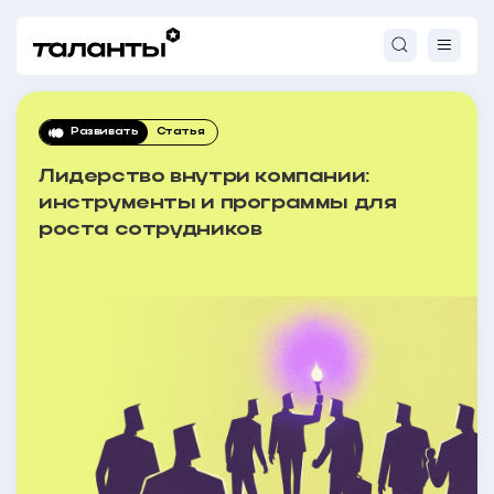
Развивать
Статья
Лидерство внутри компании:
инструменты и программы для
роста сотрудников