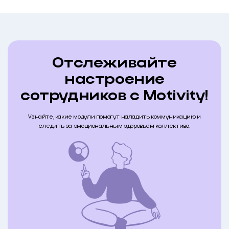
Отслеживайте
настроение
сотрудников с Motivity!
Узнайте, какие модули помогут наладить коммуникацию и
следить за эмоциональным здоровьем коллектива.