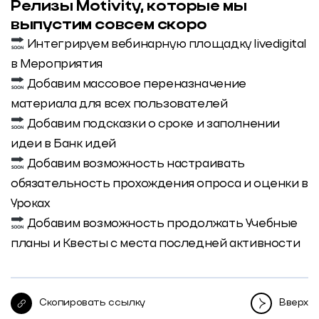
Релизы Motivity, которые мы
выпустим совсем скоро
Интегрируем вебинарную площадку livedigital
в Мероприятия
Добавим массовое переназначение
материала для всех пользователей
Добавим подсказки о сроке и заполнении
идеи в Банк идей
Добавим возможность настраивать
обязательность прохождения опроса и оценки в
Уроках
Добавим возможность продолжать Учебные
планы и Квесты с места последней активности
Скопировать ссылку
Вверх