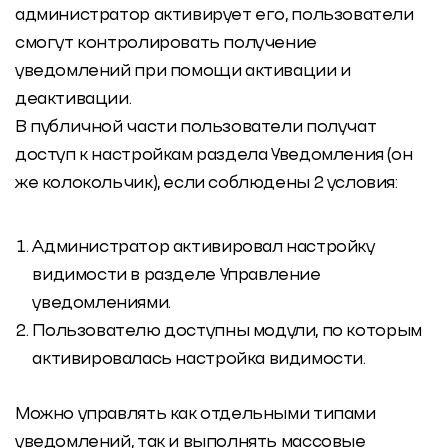
администратор активирует его, пользователи
смогут контролировать получение
уведомлений при помощи активации и
деактивации.
В публичной части пользователи получат
доступ к настройкам раздела Уведомления (он
же колокольчик), если соблюдены 2 условия:
Администратор активировал настройку
видимости в разделе Управление
уведомлениями.
Пользователю доступны модули, по которым
активировалась настройка видимости.
Можно управлять как отдельными типами
уведомлений, так и выполнять массовые