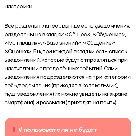
настройки.
Все разделы платформы, где есть уведомления,
разделены на вкладки: «Общее», «Обучение»,
«Мотивация», «База знаний», «Общение»,
«Оценка». Внутри каждой вкладки есть список
уведомлений, которые будут отправляться при
наступлении определённых событий. Сами
уведомления подразделяются на три категории:
веб-уведомления (приходят в колокольчик),
пуш-уведомления (их можно увидеть на экране
смартфона) и рассылки (приходят на почту).
У пользователя не будет