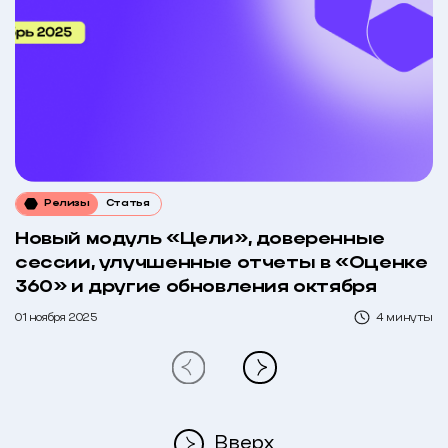
Релизы
Статья
Новый модуль «Цели», доверенные
сессии, улучшенные отчеты в «Оценке
360» и другие обновления октября
01 ноября 2025
4 минуты
Вверх