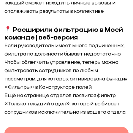
каждый сможет находить личные вызовы и
отслеживать результаты в коллективе.
Расширили фильтрацию в Моей
команде | веб-версия
Если руководитель имеет много подчинённых,
фильтра по должности бывает недостаточно.
Чтобы облегчить управление, теперь можно
фильтровать сотрудников по любым
параметрам, для которых активирована функция
«Фильтры» в Конструкторе полей.
Ещё на странице отделов появился фильтр
«Только текущий отдел», который выбирает
сотрудников исключительно из вашего отдела.