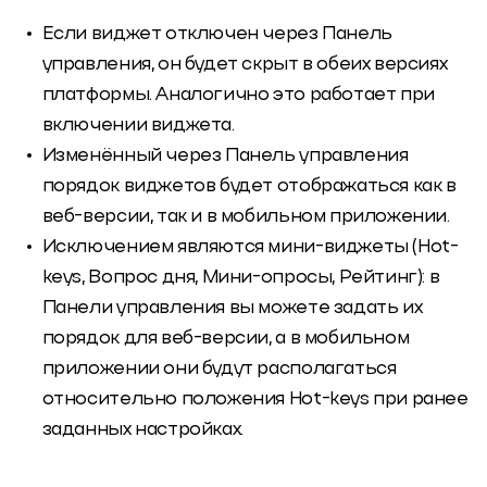
Если виджет отключен через Панель
управления, он будет скрыт в обеих версиях
платформы. Аналогично это работает при
включении виджета.
Изменённый через Панель управления
порядок виджетов будет отображаться как в
веб-версии, так и в мобильном приложении.
Исключением являются мини-виджеты (Hot-
keys, Вопрос дня, Мини-опросы, Рейтинг): в
Панели управления вы можете задать их
порядок для веб-версии, а в мобильном
приложении они будут располагаться
относительно положения Hot-keys при ранее
заданных настройках.