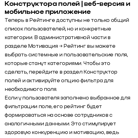
Конструктора полей | веб-версия и
мобильное приложение
Теперь в Рейтинге доступны не только общий
список пользователей, но и конкретные
категории. В административной части в
разделе Мотивация → Рейтинг вы можете
выбрать системные и пользовательские поля,
которые станут категориями. Чтобы это
сделать, перейдите в раздел Конструктор
полей и активируйте опцию фильтра для
необходимого поля.
Если у пользователя заполнено выбранное для
фильтрации поле, его рейтинг будет
формироваться на основе сотрудников с
аналогичными данными. Это стимулирует
здоровую конкуренцию и мотивацию, ведь