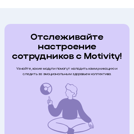
Отслеживайте
настроение
сотрудников с Motivity!
Узнайте, какие модули помогут наладить коммуникацию и
следить за эмоциональным здоровьем коллектива.