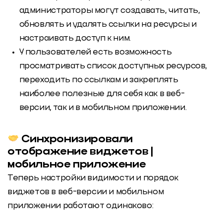
администраторы могут создавать, читать,
обновлять и удалять ссылки на ресурсы и
настраивать доступ к ним.
У пользователей есть возможность
просматривать список доступных ресурсов,
переходить по ссылкам и закреплять
наиболее полезные для себя как в веб-
версии, так и в мобильном приложении.
Синхронизировали
отображение виджетов |
мобильное приложение
Теперь настройки видимости и порядок
виджетов в веб-версии и мобильном
приложении работают одинаково: