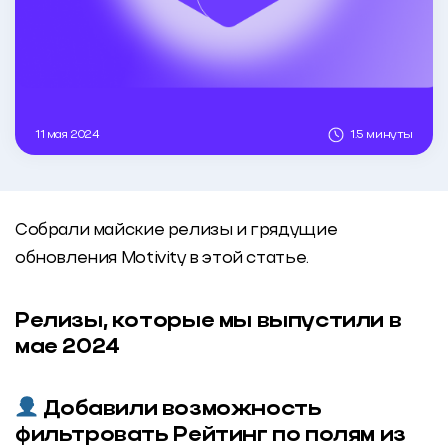
11 мая 2024
1.5 минуты
Собрали майские релизы и грядущие
обновления Motivity в этой статье.
Релизы, которые мы выпустили в
мае 2024
Добавили возможность
фильтровать Рейтинг по полям из