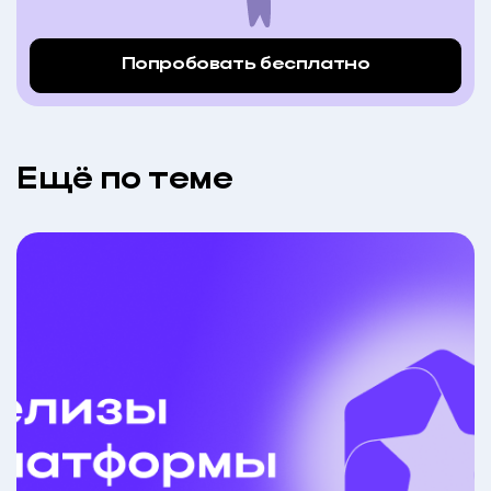
Попробовать бесплатно
Eщё по теме